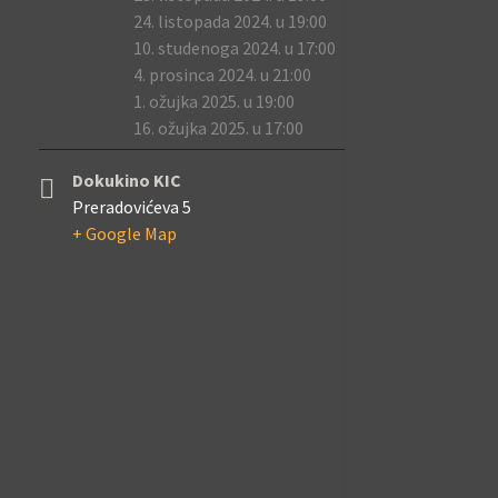
24. listopada 2024. u 19:00
10. studenoga 2024. u 17:00
4. prosinca 2024. u 21:00
1. ožujka 2025. u 19:00
16. ožujka 2025. u 17:00
Dokukino KIC
Preradovićeva 5
+ Google Map