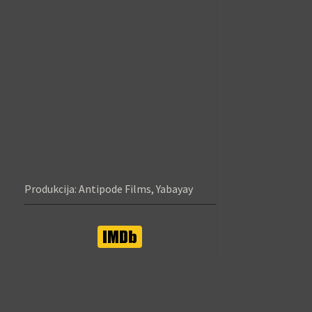
Produkcija: Antipode Films, Yabayay