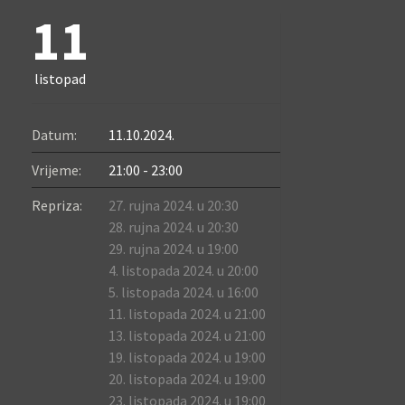
11
listopad
Datum:
11.10.2024.
Vrijeme:
21:00 - 23:00
Repriza:
27. rujna 2024. u 20:30
28. rujna 2024. u 20:30
29. rujna 2024. u 19:00
4. listopada 2024. u 20:00
5. listopada 2024. u 16:00
11. listopada 2024. u 21:00
13. listopada 2024. u 21:00
19. listopada 2024. u 19:00
20. listopada 2024. u 19:00
23. listopada 2024. u 19:00