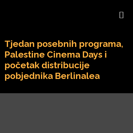
Tjedan posebnih programa,
Palestine Cinema Days i
početak distribucije
pobjednika Berlinalea