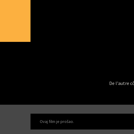
De l'autre c
Ovaj film je prošao.