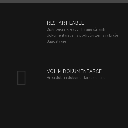
RESTART LABEL
Distribucija kreativnih i angažiranih
dokumentaraca na području zemalja bivše
Jugoslavije
VOLIM DOKUMENTARCE
Hrpa dobrih dokumentaraca online