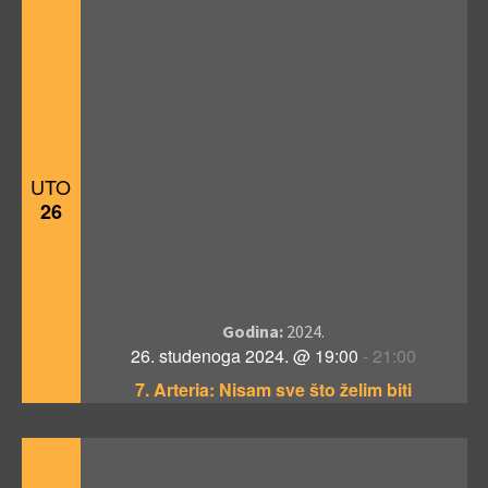
UTO
26
Godina:
2024.
26. studenoga 2024. @ 19:00
-
21:00
7. Arteria: Nisam sve što želim biti