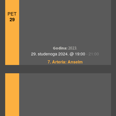
PET
29
Godina:
2023.
29. studenoga 2024. @ 19:00
-
21:00
7. Arteria: Anselm