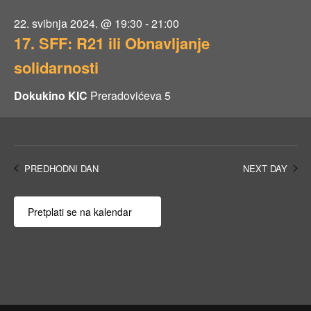
22. svibnja 2024. @ 19:30
-
21:00
17. SFF: R21 ili Obnavljanje
solidarnosti
Dokukino KIC
Preradovićeva 5
PREDHODNI DAN
NEXT DAY
Pretplati se na kalendar