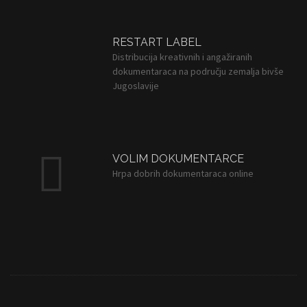
RESTART LABEL
Distribucija kreativnih i angažiranih
dokumentaraca na području zemalja bivše
Jugoslavije
VOLIM DOKUMENTARCE
Hrpa dobrih dokumentaraca online